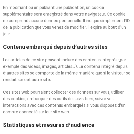
En modifiant ou en publiant une publication, un cookie
supplémentaire sera enregistré dans votre navigateur. Ce cookie
ne comprend aucune donnée personnelle. Il indique simplement l’ID
de la publication que vous venez de modifier. Il expire au bout d’un
jour.
Contenu embarqué depuis d’autres sites
Les articles de ce site peuvent inclure des contenus intégrés (par
exemple des vidéos, images, articles…). Le contenu intégré depuis
d’autres sites se comporte de la même manière que si le visiteur se
rendait sur cet autre site.
Ces sites web pourraient collecter des données sur vous, utiliser
des cookies, embarquer des outils de suivis tiers, suivre vos
interactions avec ces contenus embarqués si vous disposez d’un
compte connecté sur leur site web.
Statistiques et mesures d’audience