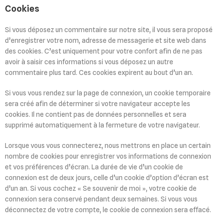
Cookies
Si vous déposez un commentaire sur notre site, il vous sera proposé
d’enregistrer votre nom, adresse de messagerie et site web dans
des cookies. C’est uniquement pour votre confort afin de ne pas
avoir à saisir ces informations si vous déposez un autre
commentaire plus tard. Ces cookies expirent au bout d’un an.
Si vous vous rendez sur la page de connexion, un cookie temporaire
sera créé afin de déterminer si votre navigateur accepte les
cookies. Il ne contient pas de données personnelles et sera
supprimé automatiquement à la fermeture de votre navigateur.
Lorsque vous vous connecterez, nous mettrons en place un certain
nombre de cookies pour enregistrer vos informations de connexion
et vos préférences d’écran. La durée de vie d’un cookie de
connexion est de deux jours, celle d’un cookie d’option d’écran est
d’un an. Si vous cochez « Se souvenir de moi », votre cookie de
connexion sera conservé pendant deux semaines. Si vous vous
déconnectez de votre compte, le cookie de connexion sera effacé.