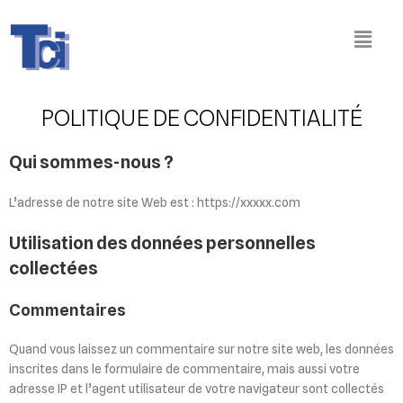
POLITIQUE DE CONFIDENTIALITÉ
Qui sommes-nous ?
L’adresse de notre site Web est : https://xxxxx.com
Utilisation des données personnelles
collectées
Commentaires
Quand vous laissez un commentaire sur notre site web, les données
inscrites dans le formulaire de commentaire, mais aussi votre
adresse IP et l’agent utilisateur de votre navigateur sont collectés