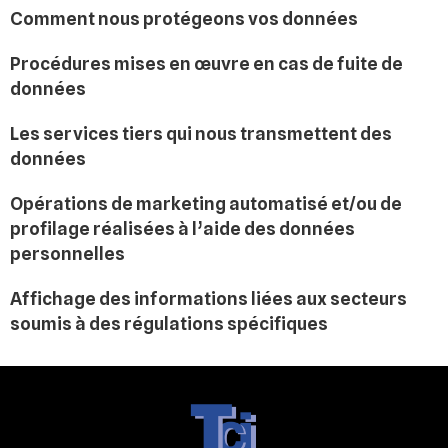
Comment nous protégeons vos données
Procédures mises en œuvre en cas de fuite de
données
Les services tiers qui nous transmettent des
données
Opérations de marketing automatisé et/ou de
profilage réalisées à l’aide des données
personnelles
Affichage des informations liées aux secteurs
soumis à des régulations spécifiques