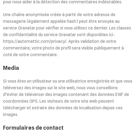
pour nous aider à la détection des commentaires indésirables.
Une chaîne anonymisée créée à partir de votre adresse de
messagerie (également appelée hash) peut être envoyée au
service Gravatar pour vérifier si vous utilisez ce dernier. Les clauses
de confidentialité du service Gravatar sont disponibles ici :
https://automattic.com/privacy/. Après validation de votre
commentaire, votre photo de profil sera visible publiquement à
coté de votre commentaire.
Media
Si vous êtes un utilisateur ou une utilisatrice enregistrée et que vous
téléversez des images sur le site web, nous vous conseillons
d’éviter de téléverser des images contenant des données EXIF de
coordonnées GPS. Les visiteurs de votre site web peuvent
télécharger et extraire des données de localisation depuis ces
images.
Formulaires de contact