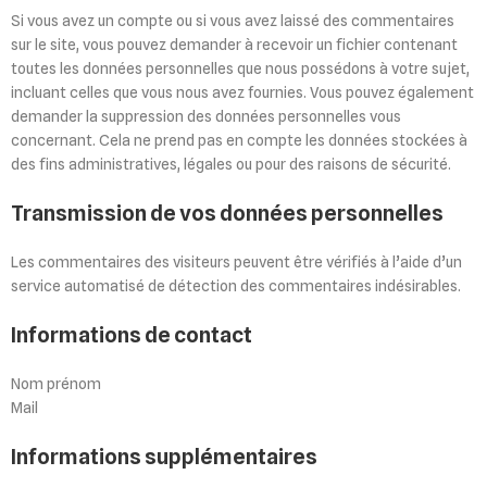
Si vous avez un compte ou si vous avez laissé des commentaires
sur le site, vous pouvez demander à recevoir un fichier contenant
toutes les données personnelles que nous possédons à votre sujet,
incluant celles que vous nous avez fournies. Vous pouvez également
demander la suppression des données personnelles vous
concernant. Cela ne prend pas en compte les données stockées à
des fins administratives, légales ou pour des raisons de sécurité.
Transmission de vos données personnelles
Les commentaires des visiteurs peuvent être vérifiés à l’aide d’un
service automatisé de détection des commentaires indésirables.
Informations de contact
Nom prénom
Mail
Informations supplémentaires