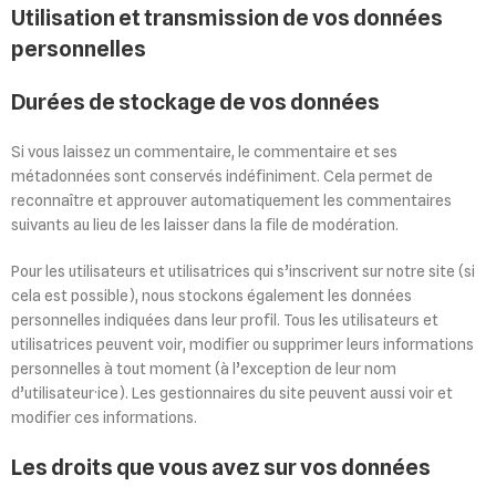
Utilisation et transmission de vos données
personnelles
Durées de stockage de vos données
Si vous laissez un commentaire, le commentaire et ses
métadonnées sont conservés indéfiniment. Cela permet de
reconnaître et approuver automatiquement les commentaires
suivants au lieu de les laisser dans la file de modération.
Pour les utilisateurs et utilisatrices qui s’inscrivent sur notre site (si
cela est possible), nous stockons également les données
personnelles indiquées dans leur profil. Tous les utilisateurs et
utilisatrices peuvent voir, modifier ou supprimer leurs informations
personnelles à tout moment (à l’exception de leur nom
d’utilisateur·ice). Les gestionnaires du site peuvent aussi voir et
modifier ces informations.
Les droits que vous avez sur vos données